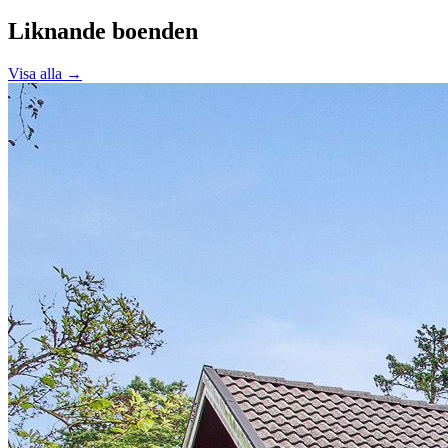
Liknande boenden
Visa alla →