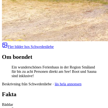
Fler bilder hos
Schwedenliebe
Om boendet
Ein wunderschönes Ferienhaus in der Region Småland
für bis zu acht Personen direkt am See! Boot und Sauna
sind inklusive!
Beskrivning från Schwedenliebe
·
läs hela annonsen
Fakta
Bäddar