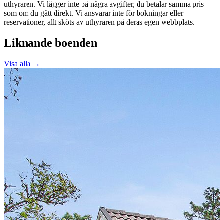
uthyraren. Vi lägger inte på några avgifter, du betalar samma pris
som om du gått direkt. Vi ansvarar inte för bokningar eller
reservationer, allt sköts av uthyraren på deras egen webbplats.
Liknande boenden
Visa alla →