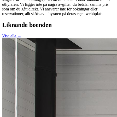
uthyraren. Vi lägger inte på några avgifter, du betalar samma pris
som om du gått direkt. Vi ansvarar inte för bokningar eller
reservationer, allt sköts av uthyraren på deras egen webbplats.
Liknande boenden
Visa alla →