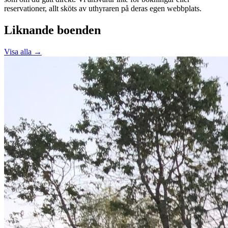
reservationer, allt sköts av uthyraren på deras egen webbplats.
Liknande boenden
Visa alla →