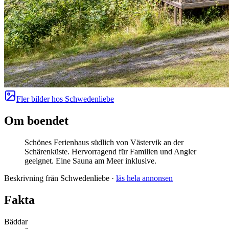
Fler bilder hos
Schwedenliebe
Om boendet
Schönes Ferienhaus südlich von Västervik an der
Schärenküste. Hervorragend für Familien und Angler
geeignet. Eine Sauna am Meer inklusive.
Beskrivning från Schwedenliebe
·
läs hela annonsen
Fakta
Bäddar