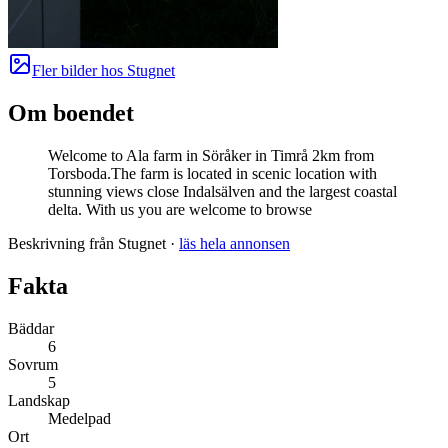
Fler bilder hos
Stugnet
Om boendet
Welcome to Ala farm in Söråker in Timrå 2km from
Torsboda.The farm is located in scenic location with
stunning views close Indalsälven and the largest coastal
delta. With us you are welcome to browse
Beskrivning från Stugnet
·
läs hela annonsen
Fakta
Bäddar
6
Sovrum
5
Landskap
Medelpad
Ort