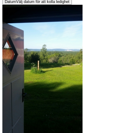
Datum
Välj datum för att kolla ledighet